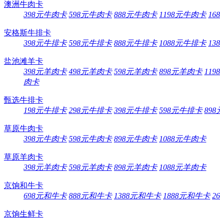
澳洲牛肉卡
398元牛肉卡
598元牛肉卡
888元牛肉卡
1198元牛肉卡
16
安格斯牛排卡
398元牛排卡
598元牛排卡
888元牛排卡
1088元牛排卡
13
盐池滩羊卡
398元羊肉卡
498元羊肉卡
598元羊肉卡
898元羊肉卡
11
肉卡
甄选牛排卡
198元牛排卡
298元牛排卡
398元牛排卡
598元牛排卡
89
草原牛肉卡
398元牛肉卡
598元牛肉卡
898元牛肉卡
1088元牛肉卡
草原羊肉卡
398元羊肉卡
598元羊肉卡
898元羊肉卡
1088元羊肉卡
京饷和牛卡
698元和牛卡
888元和牛卡
1388元和牛卡
1888元和牛卡
2
京饷生鲜卡