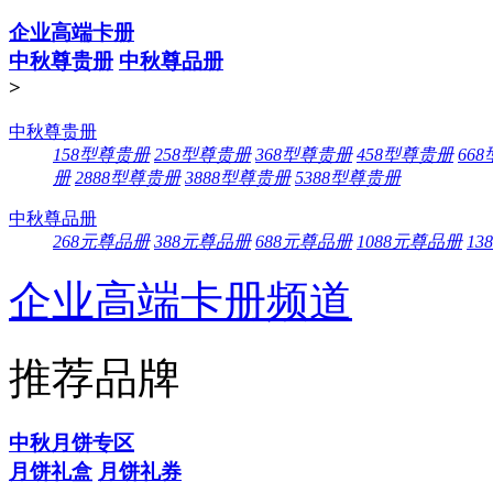
企业高端卡册
中秋尊贵册
中秋尊品册
>
中秋尊贵册
158型尊贵册
258型尊贵册
368型尊贵册
458型尊贵册
66
册
2888型尊贵册
3888型尊贵册
5388型尊贵册
中秋尊品册
268元尊品册
388元尊品册
688元尊品册
1088元尊品册
13
企业高端卡册频道
推荐品牌
中秋月饼专区
月饼礼盒
月饼礼券