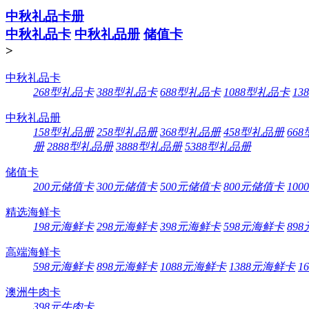
中秋礼品卡册
中秋礼品卡
中秋礼品册
储值卡
>
中秋礼品卡
268型礼品卡
388型礼品卡
688型礼品卡
1088型礼品卡
13
中秋礼品册
158型礼品册
258型礼品册
368型礼品册
458型礼品册
66
册
2888型礼品册
3888型礼品册
5388型礼品册
储值卡
200元储值卡
300元储值卡
500元储值卡
800元储值卡
10
精选海鲜卡
198元海鲜卡
298元海鲜卡
398元海鲜卡
598元海鲜卡
89
高端海鲜卡
598元海鲜卡
898元海鲜卡
1088元海鲜卡
1388元海鲜卡
1
澳洲牛肉卡
398元牛肉卡