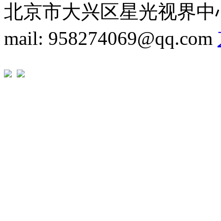
北京市大兴区星光视界中心1A座 T
mail: 958274069@qq.com