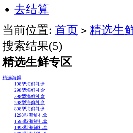
去结算
当前位置:
首页
精选生
>
搜索结果(
5
)
精选生鲜专区
精选海鲜
198型海鲜礼盒
298型海鲜礼盒
398型海鲜礼盒
598型海鲜礼盒
898型海鲜礼盒
1298型海鲜礼盒
1598型海鲜礼盒
1998型海鲜礼盒