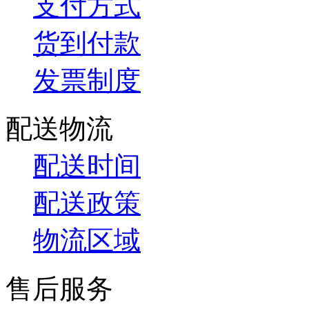
支付方式
货到付款
发票制度
配送物流
配送时间
配送政策
物流区域
售后服务