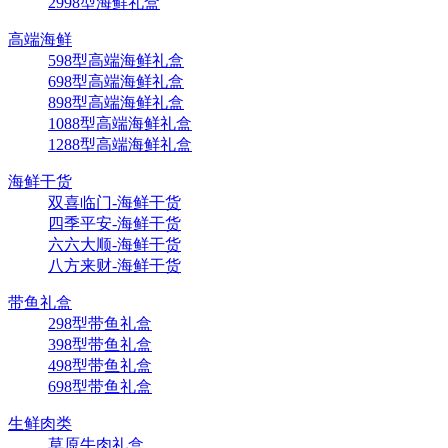
2998型海鲜礼盒
高端海鲜
598型高端海鲜礼盒
698型高端海鲜礼盒
898型高端海鲜礼盒
1088型高端海鲜礼盒
1288型高端海鲜礼盒
海鲜干货
双喜临门-海鲜干货
四季平安-海鲜干货
六六大顺-海鲜干货
八方来财-海鲜干货
带鱼礼盒
298型带鱼礼盒
398型带鱼礼盒
498型带鱼礼盒
698型带鱼礼盒
生鲜肉类
草原牛肉礼盒