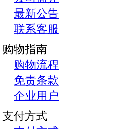
最新公告
联系客服
购物指南
购物流程
免责条款
企业用户
支付方式