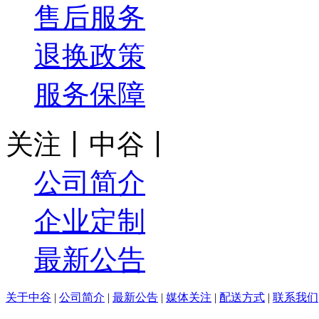
售后服务
退换政策
服务保障
关注丨中谷丨
公司简介
企业定制
最新公告
关于中谷
|
公司简介
|
最新公告
|
媒体关注
|
配送方式
|
联系我们