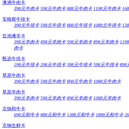
澳洲牛肉卡
398元牛肉卡
598元牛肉卡
888元牛肉卡
1198元牛肉卡
16
安格斯牛排卡
398元牛排卡
598元牛排卡
888元牛排卡
1088元牛排卡
13
盐池滩羊卡
398元羊肉卡
498元羊肉卡
598元羊肉卡
898元羊肉卡
11
肉卡
甄选牛排卡
198元牛排卡
298元牛排卡
398元牛排卡
598元牛排卡
89
草原牛肉卡
398元牛肉卡
598元牛肉卡
898元牛肉卡
1088元牛肉卡
草原羊肉卡
398元羊肉卡
598元羊肉卡
898元羊肉卡
1088元羊肉卡
京饷和牛卡
698元和牛卡
888元和牛卡
1388元和牛卡
1888元和牛卡
2
京饷生鲜卡