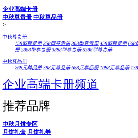
企业高端卡册
中秋尊贵册
中秋尊品册
>
中秋尊贵册
158型尊贵册
258型尊贵册
368型尊贵册
458型尊贵册
66
册
2888型尊贵册
3888型尊贵册
5388型尊贵册
中秋尊品册
268元尊品册
388元尊品册
688元尊品册
1088元尊品册
13
企业高端卡册频道
推荐品牌
中秋月饼专区
月饼礼盒
月饼礼券