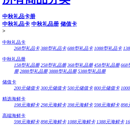
中秋礼品卡册
中秋礼品卡
中秋礼品册
储值卡
>
中秋礼品卡
268型礼品卡
388型礼品卡
688型礼品卡
1088型礼品卡
13
中秋礼品册
158型礼品册
258型礼品册
368型礼品册
458型礼品册
66
册
2888型礼品册
3888型礼品册
5388型礼品册
储值卡
200元储值卡
300元储值卡
500元储值卡
800元储值卡
10
精选海鲜卡
198元海鲜卡
298元海鲜卡
398元海鲜卡
598元海鲜卡
89
高端海鲜卡
598元海鲜卡
898元海鲜卡
1088元海鲜卡
1388元海鲜卡
1