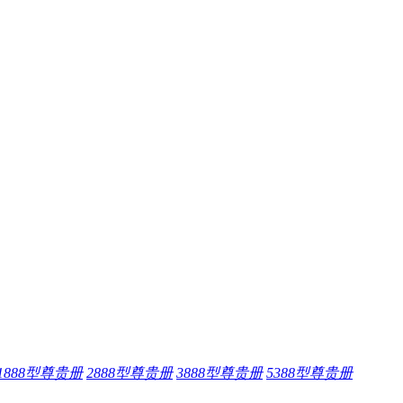
1888型尊贵册
2888型尊贵册
3888型尊贵册
5388型尊贵册