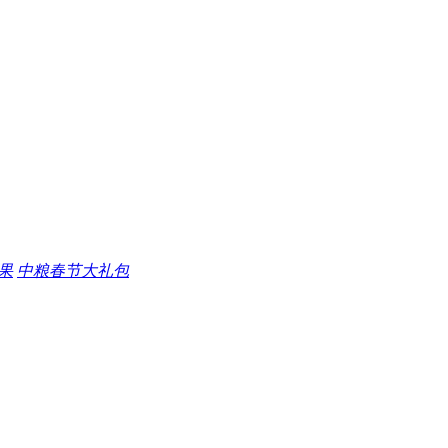
果
中粮春节大礼包