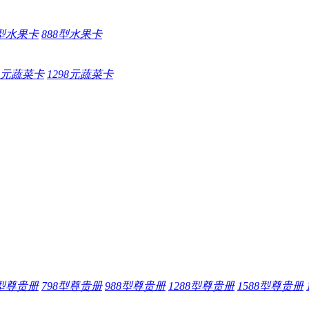
8型水果卡
888型水果卡
98元蔬菜卡
1298元蔬菜卡
8型尊贵册
798型尊贵册
988型尊贵册
1288型尊贵册
1588型尊贵册