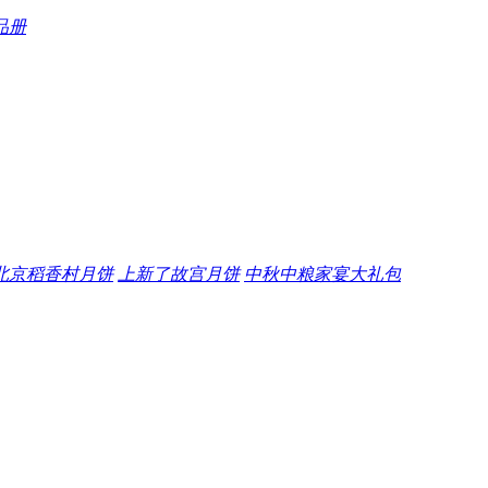
品册
北京稻香村月饼
上新了故宫月饼
中秋中粮家宴大礼包