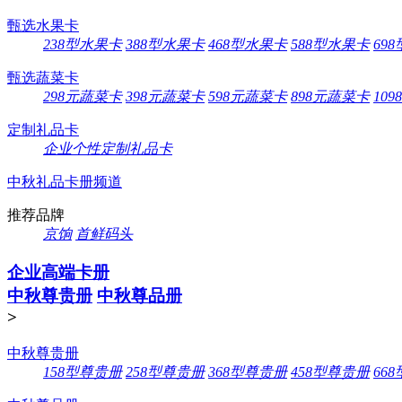
甄选水果卡
238型水果卡
388型水果卡
468型水果卡
588型水果卡
69
甄选蔬菜卡
298元蔬菜卡
398元蔬菜卡
598元蔬菜卡
898元蔬菜卡
10
定制礼品卡
企业个性定制礼品卡
中秋礼品卡册频道
推荐品牌
京饷
首鲜码头
企业高端卡册
中秋尊贵册
中秋尊品册
>
中秋尊贵册
158型尊贵册
258型尊贵册
368型尊贵册
458型尊贵册
66