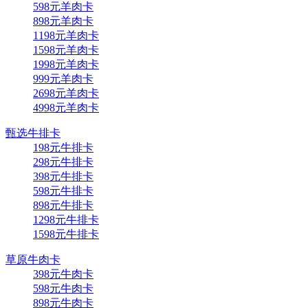
598元羊肉卡
898元羊肉卡
1198元羊肉卡
1598元羊肉卡
1998元羊肉卡
999元羊肉卡
2698元羊肉卡
4998元羊肉卡
甄选牛排卡
198元牛排卡
298元牛排卡
398元牛排卡
598元牛排卡
898元牛排卡
1298元牛排卡
1598元牛排卡
草原牛肉卡
398元牛肉卡
598元牛肉卡
898元牛肉卡