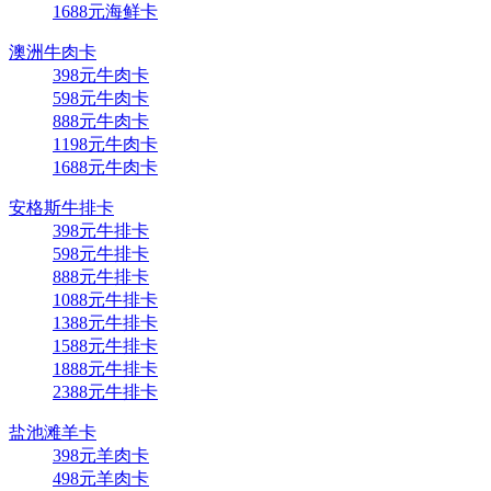
1688元海鲜卡
澳洲牛肉卡
398元牛肉卡
598元牛肉卡
888元牛肉卡
1198元牛肉卡
1688元牛肉卡
安格斯牛排卡
398元牛排卡
598元牛排卡
888元牛排卡
1088元牛排卡
1388元牛排卡
1588元牛排卡
1888元牛排卡
2388元牛排卡
盐池滩羊卡
398元羊肉卡
498元羊肉卡