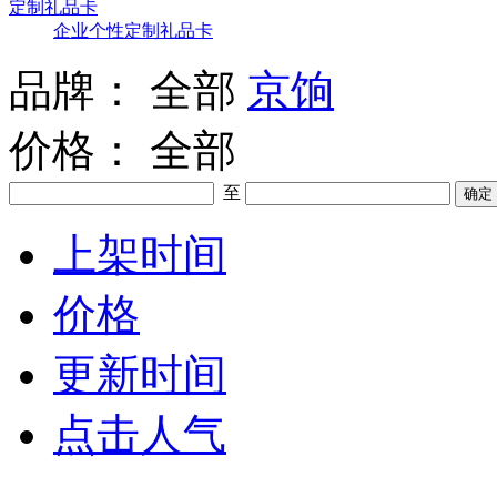
定制礼品卡
企业个性定制礼品卡
品牌：
全部
京饷
价格：
全部
至
上架时间
价格
更新时间
点击人气