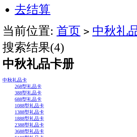
去结算
当前位置:
首页
中秋礼
>
搜索结果(
4
)
中秋礼品卡册
中秋礼品卡
268型礼品卡
388型礼品卡
688型礼品卡
1088型礼品卡
1388型礼品卡
1888型礼品卡
2388型礼品卡
3688型礼品卡