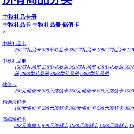
中秋礼品卡册
中秋礼品卡
中秋礼品册
储值卡
>
中秋礼品卡
268型礼品卡
388型礼品卡
688型礼品卡
1088型礼品卡
13
中秋礼品册
158型礼品册
258型礼品册
368型礼品册
458型礼品册
66
册
2888型礼品册
3888型礼品册
5388型礼品册
储值卡
200元储值卡
300元储值卡
500元储值卡
800元储值卡
10
精选海鲜卡
198元海鲜卡
298元海鲜卡
398元海鲜卡
598元海鲜卡
89
高端海鲜卡
598元海鲜卡
898元海鲜卡
1088元海鲜卡
1388元海鲜卡
1