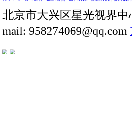
北京市大兴区星光视界中心1A座 T
mail: 958274069@qq.com