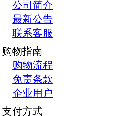
公司简介
最新公告
联系客服
购物指南
购物流程
免责条款
企业用户
支付方式