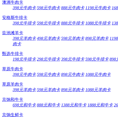
澳洲牛肉卡
398元牛肉卡
598元牛肉卡
888元牛肉卡
1198元牛肉卡
16
安格斯牛排卡
398元牛排卡
598元牛排卡
888元牛排卡
1088元牛排卡
13
盐池滩羊卡
398元羊肉卡
498元羊肉卡
598元羊肉卡
898元羊肉卡
11
肉卡
甄选牛排卡
198元牛排卡
298元牛排卡
398元牛排卡
598元牛排卡
89
草原牛肉卡
398元牛肉卡
598元牛肉卡
898元牛肉卡
1088元牛肉卡
草原羊肉卡
398元羊肉卡
598元羊肉卡
898元羊肉卡
1088元羊肉卡
京饷和牛卡
698元和牛卡
888元和牛卡
1388元和牛卡
1888元和牛卡
2
京饷生鲜卡