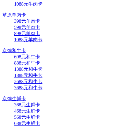
1088元牛肉卡
草原羊肉卡
398元羊肉卡
598元羊肉卡
898元羊肉卡
1088元羊肉卡
京饷和牛卡
698元和牛卡
888元和牛卡
1388元和牛卡
1888元和牛卡
2688元和牛卡
3688元和牛卡
京饷生鲜卡
368元生鲜卡
468元生鲜卡
568元生鲜卡
688元生鲜卡