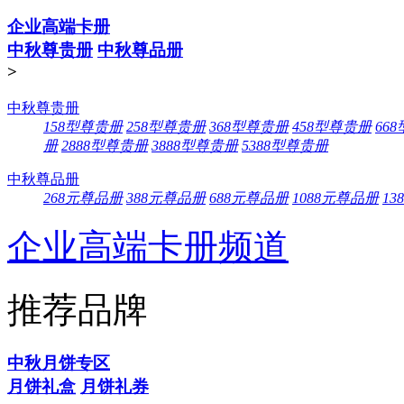
企业高端卡册
中秋尊贵册
中秋尊品册
>
中秋尊贵册
158型尊贵册
258型尊贵册
368型尊贵册
458型尊贵册
66
册
2888型尊贵册
3888型尊贵册
5388型尊贵册
中秋尊品册
268元尊品册
388元尊品册
688元尊品册
1088元尊品册
13
企业高端卡册频道
推荐品牌
中秋月饼专区
月饼礼盒
月饼礼券