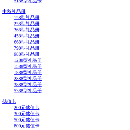
5188型礼品卡
中秋礼品册
158型礼品册
258型礼品册
368型礼品册
458型礼品册
668型礼品册
798型礼品册
988型礼品册
1288型礼品册
1588型礼品册
1888型礼品册
2888型礼品册
3888型礼品册
5388型礼品册
储值卡
200元储值卡
300元储值卡
500元储值卡
800元储值卡