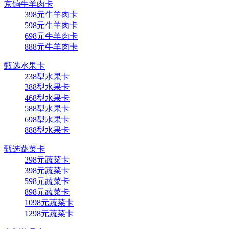
京饷牛羊肉卡
398元牛羊肉卡
598元牛羊肉卡
698元牛羊肉卡
888元牛羊肉卡
甄选水果卡
238型水果卡
388型水果卡
468型水果卡
588型水果卡
698型水果卡
888型水果卡
甄选蔬菜卡
298元蔬菜卡
398元蔬菜卡
598元蔬菜卡
898元蔬菜卡
1098元蔬菜卡
1298元蔬菜卡