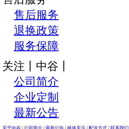
售后服务
退换政策
服务保障
关注丨中谷丨
公司简介
企业定制
最新公告
关于中谷
|
公司简介
|
最新公告
|
媒体关注
|
配送方式
|
联系我们