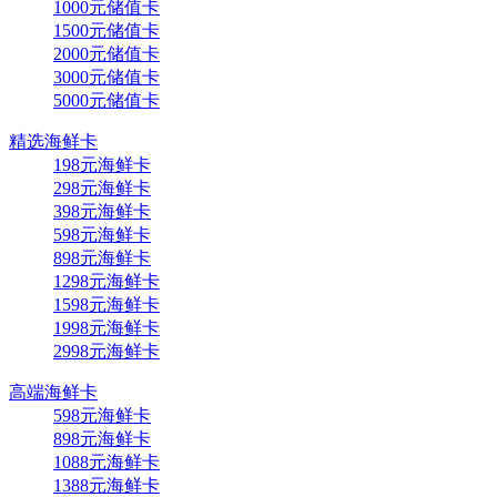
1000元储值卡
1500元储值卡
2000元储值卡
3000元储值卡
5000元储值卡
精选海鲜卡
198元海鲜卡
298元海鲜卡
398元海鲜卡
598元海鲜卡
898元海鲜卡
1298元海鲜卡
1598元海鲜卡
1998元海鲜卡
2998元海鲜卡
高端海鲜卡
598元海鲜卡
898元海鲜卡
1088元海鲜卡
1388元海鲜卡