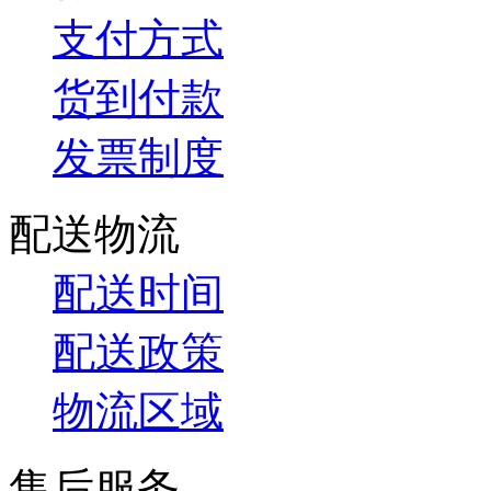
支付方式
货到付款
发票制度
配送物流
配送时间
配送政策
物流区域
售后服务