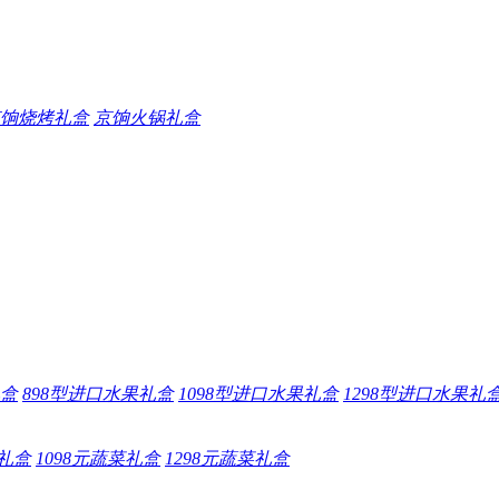
饷烧烤礼盒
京饷火锅礼盒
礼盒
898型进口水果礼盒
1098型进口水果礼盒
1298型进口水果礼
菜礼盒
1098元蔬菜礼盒
1298元蔬菜礼盒