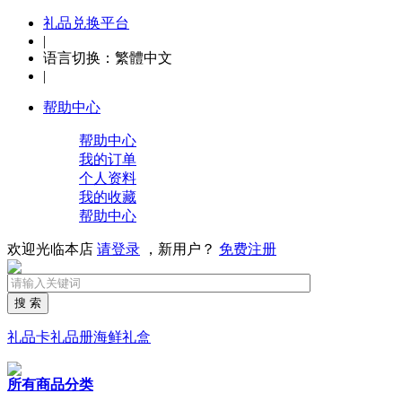
礼品兑换平台
|
语言切换：
繁體中文
|
帮助中心
帮助中心
我的订单
个人资料
我的收藏
帮助中心
欢迎光临本店
请登录
，新用户？
免费注册
搜 索
礼品卡
礼品册
海鲜礼盒
所有商品分类