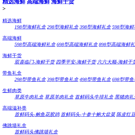
精选海鲜
高端海鲜
海鲜干货
>
精选海鲜
198型海鲜礼盒
298型海鲜礼盒
398型海鲜礼盒
598型海
高端海鲜
598型高端海鲜礼盒
698型高端海鲜礼盒
898型高端海鲜
海鲜干货
双喜临门-海鲜干货
四季平安-海鲜干货
六六大顺-海鲜干
带鱼礼盒
298型带鱼礼盒
398型带鱼礼盒
498型带鱼礼盒
698型带
生鲜肉类
草原牛肉礼盒
草原羊肉礼盒
首鲜码头牛排礼盒
黑猪肉礼
高端滋补类
首鲜码头-鲍鱼花胶鸡
首鲜码头-十参十鲍大盆菜
陈皮红
佛跳墙礼盒
首鲜码头佛跳墙礼盒