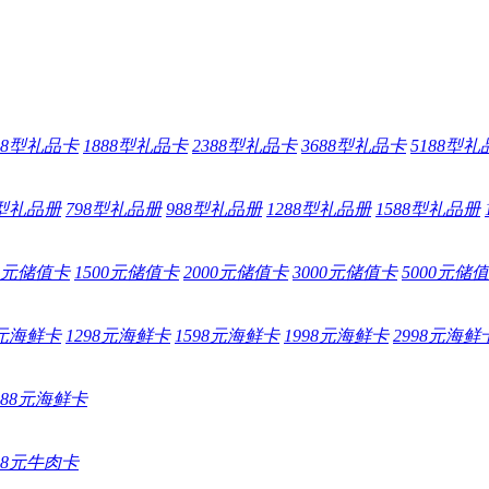
88型礼品卡
1888型礼品卡
2388型礼品卡
3688型礼品卡
5188型礼
8型礼品册
798型礼品册
988型礼品册
1288型礼品册
1588型礼品册
00元储值卡
1500元储值卡
2000元储值卡
3000元储值卡
5000元储
8元海鲜卡
1298元海鲜卡
1598元海鲜卡
1998元海鲜卡
2998元海鲜
688元海鲜卡
88元牛肉卡