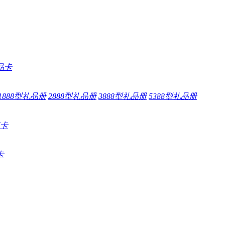
品卡
1888型礼品册
2888型礼品册
3888型礼品册
5388型礼品册
值卡
卡