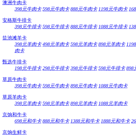
澳洲牛肉卡
398元牛肉卡
598元牛肉卡
888元牛肉卡
1198元牛肉卡
16
安格斯牛排卡
398元牛排卡
598元牛排卡
888元牛排卡
1088元牛排卡
13
盐池滩羊卡
398元羊肉卡
498元羊肉卡
598元羊肉卡
898元羊肉卡
11
肉卡
甄选牛排卡
198元牛排卡
298元牛排卡
398元牛排卡
598元牛排卡
89
草原牛肉卡
398元牛肉卡
598元牛肉卡
898元牛肉卡
1088元牛肉卡
草原羊肉卡
398元羊肉卡
598元羊肉卡
898元羊肉卡
1088元羊肉卡
京饷和牛卡
698元和牛卡
888元和牛卡
1388元和牛卡
1888元和牛卡
2
京饷生鲜卡