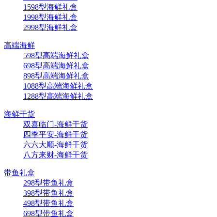
1598型海鲜礼盒
1998型海鲜礼盒
2998型海鲜礼盒
高端海鲜
598型高端海鲜礼盒
698型高端海鲜礼盒
898型高端海鲜礼盒
1088型高端海鲜礼盒
1288型高端海鲜礼盒
海鲜干货
双喜临门-海鲜干货
四季平安-海鲜干货
六六大顺-海鲜干货
八方来财-海鲜干货
带鱼礼盒
298型带鱼礼盒
398型带鱼礼盒
498型带鱼礼盒
698型带鱼礼盒