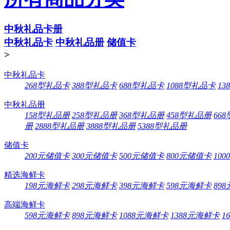
中秋礼品卡册
中秋礼品卡
中秋礼品册
储值卡
>
中秋礼品卡
268型礼品卡
388型礼品卡
688型礼品卡
1088型礼品卡
13
中秋礼品册
158型礼品册
258型礼品册
368型礼品册
458型礼品册
66
册
2888型礼品册
3888型礼品册
5388型礼品册
储值卡
200元储值卡
300元储值卡
500元储值卡
800元储值卡
10
精选海鲜卡
198元海鲜卡
298元海鲜卡
398元海鲜卡
598元海鲜卡
89
高端海鲜卡
598元海鲜卡
898元海鲜卡
1088元海鲜卡
1388元海鲜卡
1