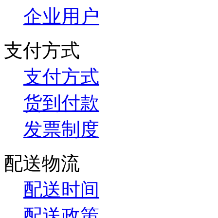
企业用户
支付方式
支付方式
货到付款
发票制度
配送物流
配送时间
配送政策