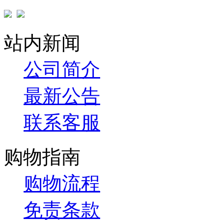
站内新闻
公司简介
最新公告
联系客服
购物指南
购物流程
免责条款