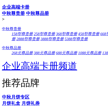
企业高端卡册
中秋尊贵册
中秋尊品册
>
中秋尊贵册
158型尊贵册
258型尊贵册
368型尊贵册
458型尊贵册
66
册
2888型尊贵册
3888型尊贵册
5388型尊贵册
中秋尊品册
268元尊品册
388元尊品册
688元尊品册
1088元尊品册
13
企业高端卡册频道
推荐品牌
中秋月饼专区
月饼礼盒
月饼礼券