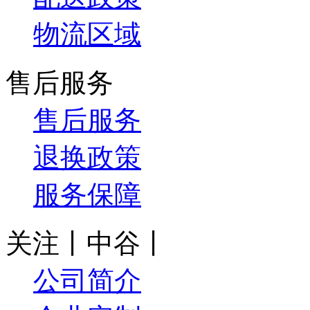
物流区域
售后服务
售后服务
退换政策
服务保障
关注丨中谷丨
公司简介