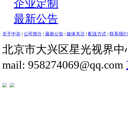
企业定制
最新公告
关于中谷
|
公司简介
|
最新公告
|
媒体关注
|
配送方式
|
联系我们
北京市大兴区星光视界中心1A座 T
mail: 958274069@qq.com