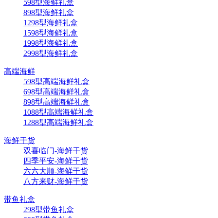
598型海鲜礼盒
898型海鲜礼盒
1298型海鲜礼盒
1598型海鲜礼盒
1998型海鲜礼盒
2998型海鲜礼盒
高端海鲜
598型高端海鲜礼盒
698型高端海鲜礼盒
898型高端海鲜礼盒
1088型高端海鲜礼盒
1288型高端海鲜礼盒
海鲜干货
双喜临门-海鲜干货
四季平安-海鲜干货
六六大顺-海鲜干货
八方来财-海鲜干货
带鱼礼盒
298型带鱼礼盒