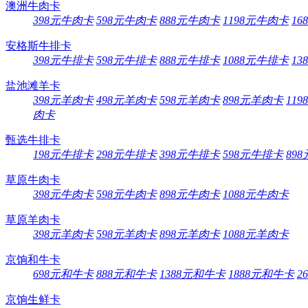
澳洲牛肉卡
398元牛肉卡
598元牛肉卡
888元牛肉卡
1198元牛肉卡
16
安格斯牛排卡
398元牛排卡
598元牛排卡
888元牛排卡
1088元牛排卡
13
盐池滩羊卡
398元羊肉卡
498元羊肉卡
598元羊肉卡
898元羊肉卡
11
肉卡
甄选牛排卡
198元牛排卡
298元牛排卡
398元牛排卡
598元牛排卡
89
草原牛肉卡
398元牛肉卡
598元牛肉卡
898元牛肉卡
1088元牛肉卡
草原羊肉卡
398元羊肉卡
598元羊肉卡
898元羊肉卡
1088元羊肉卡
京饷和牛卡
698元和牛卡
888元和牛卡
1388元和牛卡
1888元和牛卡
2
京饷生鲜卡