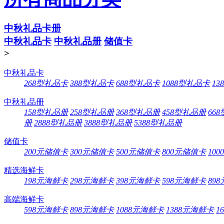
中秋礼品卡册
中秋礼品卡
中秋礼品册
储值卡
>
中秋礼品卡
268型礼品卡
388型礼品卡
688型礼品卡
1088型礼品卡
13
中秋礼品册
158型礼品册
258型礼品册
368型礼品册
458型礼品册
66
册
2888型礼品册
3888型礼品册
5388型礼品册
储值卡
200元储值卡
300元储值卡
500元储值卡
800元储值卡
10
精选海鲜卡
198元海鲜卡
298元海鲜卡
398元海鲜卡
598元海鲜卡
89
高端海鲜卡
598元海鲜卡
898元海鲜卡
1088元海鲜卡
1388元海鲜卡
1