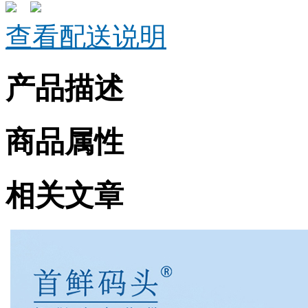
查看配送说明
产品描述
商品属性
相关文章