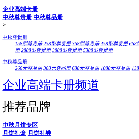
企业高端卡册
中秋尊贵册
中秋尊品册
>
中秋尊贵册
158型尊贵册
258型尊贵册
368型尊贵册
458型尊贵册
66
册
2888型尊贵册
3888型尊贵册
5388型尊贵册
中秋尊品册
268元尊品册
388元尊品册
688元尊品册
1088元尊品册
13
企业高端卡册频道
推荐品牌
中秋月饼专区
月饼礼盒
月饼礼券